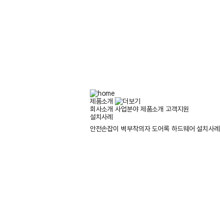
제품소개
회사소개
사업분야
제품소개
고객지원
설치사례
안전손잡이
벽부착의자
도어록
하드웨어
설치사례