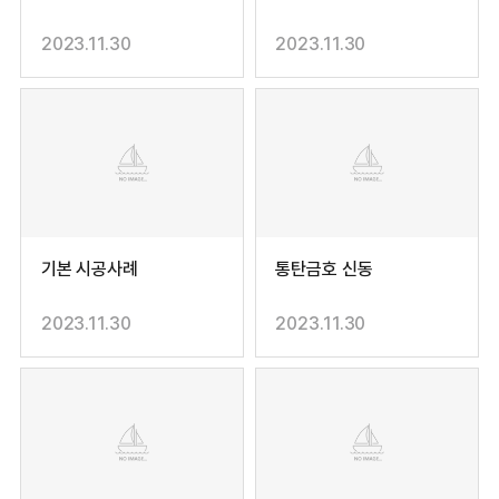
2023.11.30
2023.11.30
기본 시공사례
통탄금호 신동
2023.11.30
2023.11.30