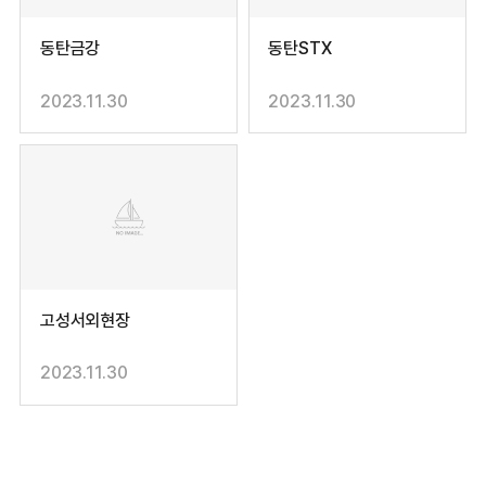
동탄금강
동탄STX
2023.11.30
2023.11.30
고성서외현장
2023.11.30