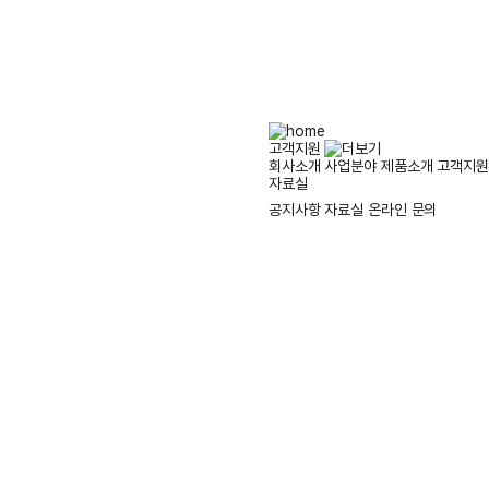
고객지원
회사소개
사업분야
제품소개
고객지원
자료실
공지사항
자료실
온라인 문의