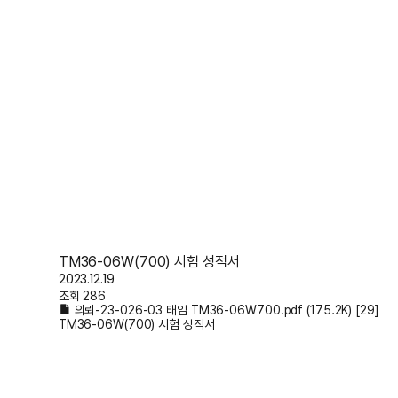
TM36-06W(700) 시험 성적서
2023.12.19
조회 286
의뢰-23-026-03 태임 TM36-06W700.pdf
(175.2K)
[29]
TM36-06W(700) 시험 성적서